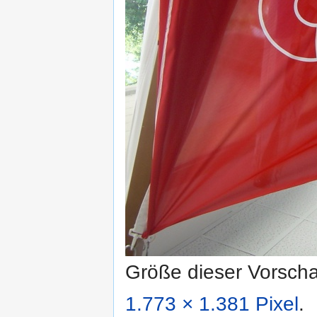
Größe dieser Vorsch
1.773 × 1.381 Pixel
.