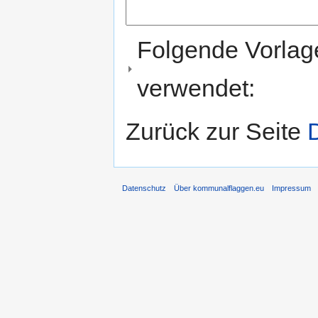
Folgende Vorlage
verwendet:
Zurück zur Seite
Datenschutz
Über kommunalflaggen.eu
Impressum