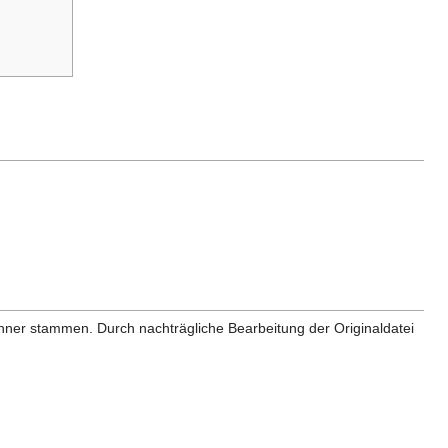
anner stammen. Durch nachträgliche Bearbeitung der Originaldatei