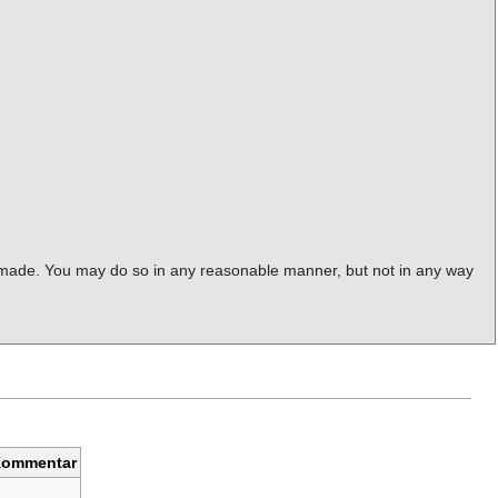
ere made. You may do so in any reasonable manner, but not in any way
ommentar