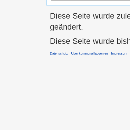
Diese Seite wurde zul
geändert.
Diese Seite wurde bis
Datenschutz
Über kommunalflaggen.eu
Impressum