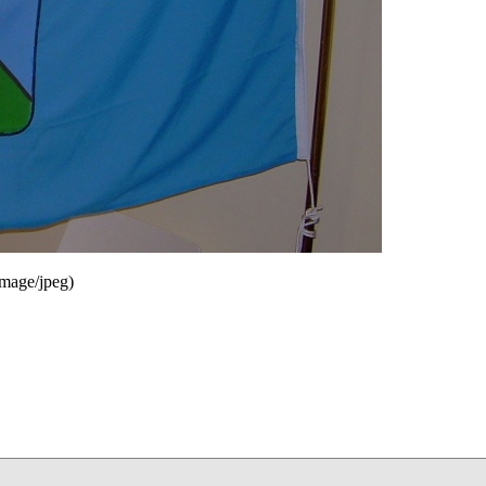
mage/jpeg)