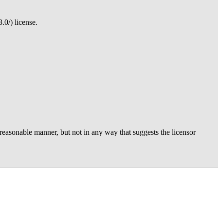
license.
 reasonable manner, but not in any way that suggests the licensor