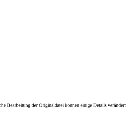
he Bearbeitung der Originaldatei können einige Details verändert