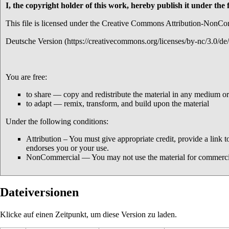
I, the copyright holder of this work, hereby publish it under the 
This file is licensed under the
Creative Commons Attribution-NonComm
Deutsche Version
You are free:
to share — copy and redistribute the material in any medium o
to adapt — remix, transform, and build upon the material
Under the following conditions:
Attribution – You must give appropriate credit, provide a link 
endorses you or your use.
NonCommercial — You may not use the material for commerci
Dateiversionen
Klicke auf einen Zeitpunkt, um diese Version zu laden.