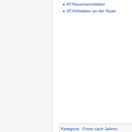
AT:Hausmannstätten
AT:Hofstätten an der Raab
Kategorie
:
Fotos nach Jahren