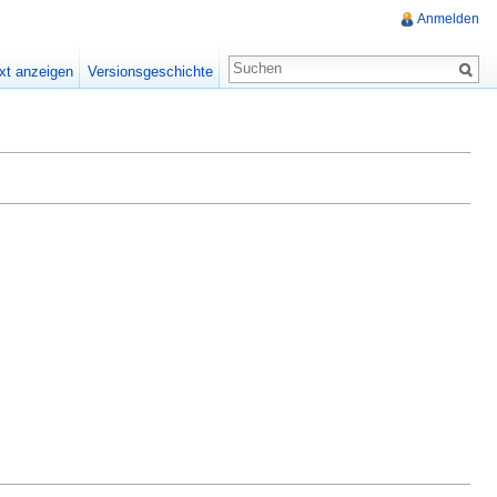
Anmelden
xt anzeigen
Versionsgeschichte