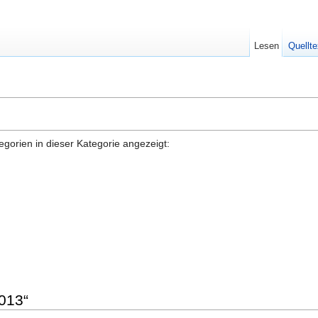
Lesen
Quellte
gorien in dieser Kategorie angezeigt:
2013“